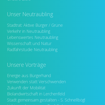
Unser Neutraubling
Stadtrat: Aktive Bürger / Grüne
Verkehr in Neutraubling
Lebenswertes Neutraubling
Wissenschaft und Natur
Radfahrstudie Neutraubling
Unsere Vorträge
Energie aus Bürgerhand
Verwenden statt Verschwenden
Zukunft der Mobilität
Biolandwirtschaft in Lerchenfeld
Stadt gemeinsam gestalten - S. Schnellbögl