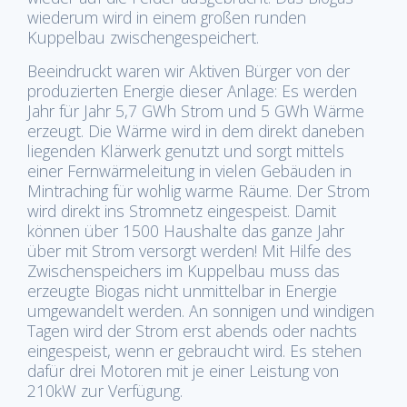
wiederum wird in einem großen runden
Kuppelbau zwischengespeichert.
Beeindruckt waren wir Aktiven Bürger von der
produzierten Energie dieser Anlage: Es werden
Jahr für Jahr 5,7 GWh Strom und 5 GWh Wärme
erzeugt. Die Wärme wird in dem direkt daneben
liegenden Klärwerk genutzt und sorgt mittels
einer Fernwärmeleitung in vielen Gebäuden in
Mintraching für wohlig warme Räume. Der Strom
wird direkt ins Stromnetz eingespeist. Damit
können über 1500 Haushalte das ganze Jahr
über mit Strom versorgt werden! Mit Hilfe des
Zwischenspeichers im Kuppelbau muss das
erzeugte Biogas nicht unmittelbar in Energie
umgewandelt werden. An sonnigen und windigen
Tagen wird der Strom erst abends oder nachts
eingespeist, wenn er gebraucht wird. Es stehen
dafür drei Motoren mit je einer Leistung von
210kW zur Verfügung.