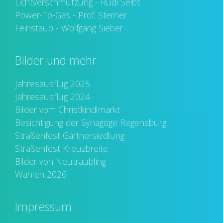
Lichtverschmutzung - Rudi Seibt
Power-To-Gas - Prof. Sterner
Feinstaub - Wolfgang Sieber
Bilder und mehr
Jahresausflug 2025
Jahresausflug 2024
Bilder vom Christkindlmarkt
Besichtigung der Synagoge Regensburg
Straßenfest Gärtnersiedlung
Straßenfest Kreuzbreite
Bilder von Neutraubling
Wahlen 2026
Impressum