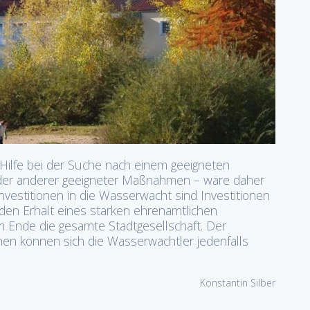
 Hilfe bei der Suche nach einem geeigneten
 oder anderer geeigneter Maßnahmen – wäre daher
Investitionen in die Wasserwacht sind Investitionen
 den Erhalt eines starken ehrenamtlichen
m Ende die gesamte Stadtgesellschaft. Der
nen können sich die Wasserwachtler jedenfalls
Konstantin Silber