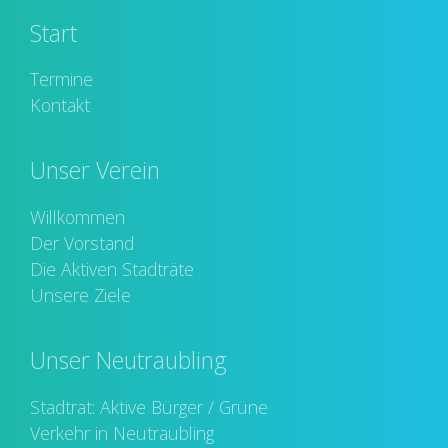
Start
Termine
Kontakt
Unser Verein
Willkommen
Der Vorstand
Die Aktiven Stadträte
Unsere Ziele
Unser Neutraubling
Stadtrat: Aktive Bürger / Grüne
Verkehr in Neutraubling