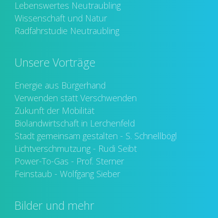
Lebenswertes Neutraubling
Wissenschaft und Natur
Radfahrstudie Neutraubling
Unsere Vorträge
Energie aus Bürgerhand
Verwenden statt Verschwenden
Zukunft der Mobilität
Biolandwirtschaft in Lerchenfeld
Stadt gemeinsam gestalten - S. Schnellbögl
Lichtverschmutzung - Rudi Seibt
Power-To-Gas - Prof. Sterner
Feinstaub - Wolfgang Sieber
Bilder und mehr